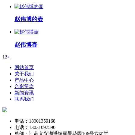
赵伟博的壶
赵伟博壶
1
2
>
网站首页
关于我们
产品中心
合影留念
新闻资讯
联系我们
电话：18001359168
电话：13031097590
总部：江苏宜兴湖滏镇丽景花园106号六如堂