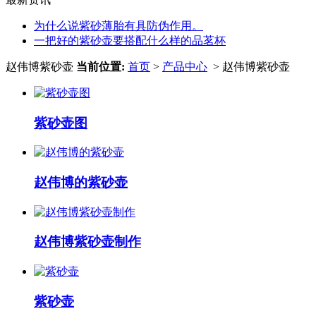
为什么说紫砂薄‬胎有具‬防伪作用。
一把好的紫砂壶要搭配什么样的品茗杯
赵伟博紫砂壶
当前位置:
首页
>
产品中心
> 赵伟博紫砂壶
紫砂壶图
赵伟博的紫砂壶
赵伟博紫砂壶制作
紫砂壶