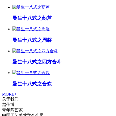
曼生十八式之葫芦
曼生十八式之周磐
曼生十八式之四方合斗
曼生十八式之合欢
MORE+
关于我们
赵伟博
青年陶艺家
中国工艺美术学会会员