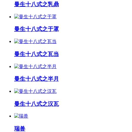
曼生十八式之乳鼎
曼生十八式之于罩
曼生十八式之瓦当
曼生十八式之半月
曼生十八式之汉瓦
瑞兽