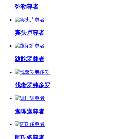
弥勒尊者
宾头卢尊者
跋陀罗尊者
伐奢罗弗多罗
迦理迦尊者
阿氏多尊者