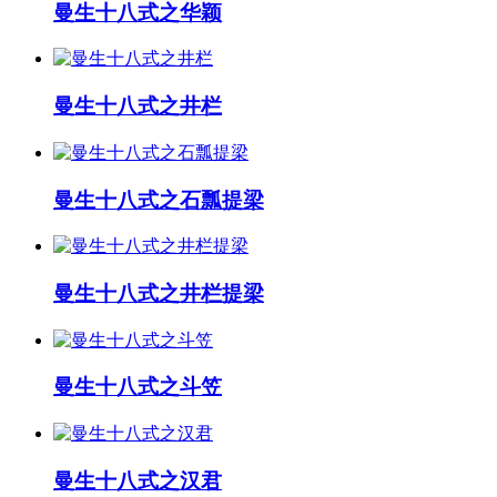
曼生十八式之华颖
曼生十八式之井栏
曼生十八式之石瓢提梁
曼生十八式之井栏提梁
曼生十八式之斗笠
曼生十八式之汉君