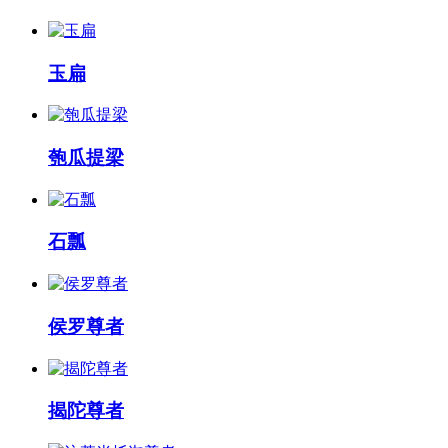
玉扁
匏瓜提梁
石瓢
侯罗尊者
揭陀尊者