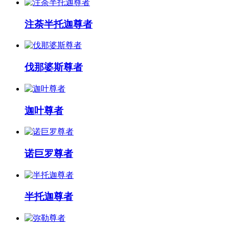
注荼半托迦尊者
伐那婆斯尊者
迦叶尊者
诺巨罗尊者
半托迦尊者