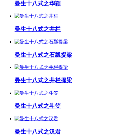
曼生十八式之华颖
曼生十八式之井栏
曼生十八式之石瓢提梁
曼生十八式之井栏提梁
曼生十八式之斗笠
曼生十八式之汉君