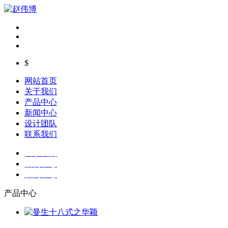
$
网站首页
关于我们
产品中心
新闻中心
设计团队
联系我们
关于我们
案例中心
新闻中心
产品中心