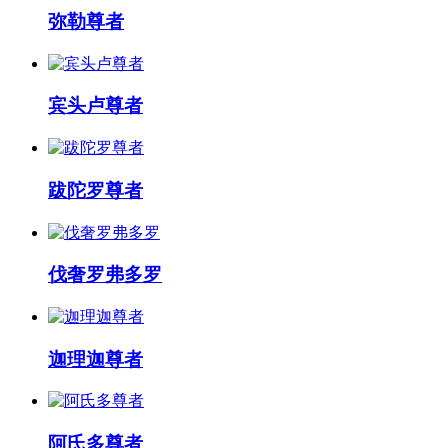
弥勒尊者
宾头卢尊者
跋陀罗尊者
伐奢罗弗多罗
迦理迦尊者
阿氏多尊者